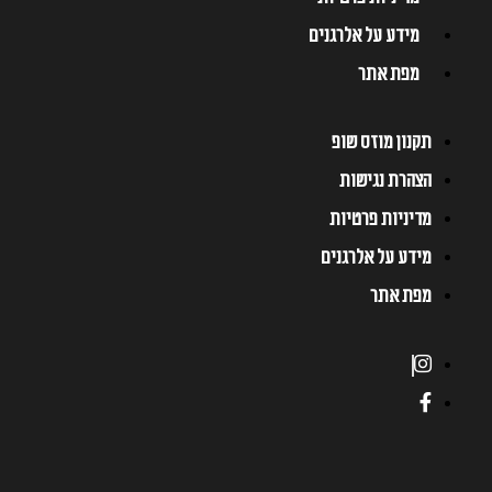
מידע על אלרגנים
מפת אתר
תקנון מוזס שופ
הצהרת נגישות
מדיניות פרטיות
מידע על אלרגנים
מפת אתר