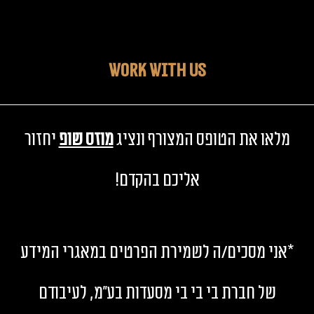
WORK WITH US
מלאו את הטופס המצורף ונציג
מוזס שופ
יחזור
אליכם בהקדם!
*אני מסכים/ה לשמירת הפרטים במאגרי המידע
של חברת בי בי בי מסעדות בע"מ, לעיבודם