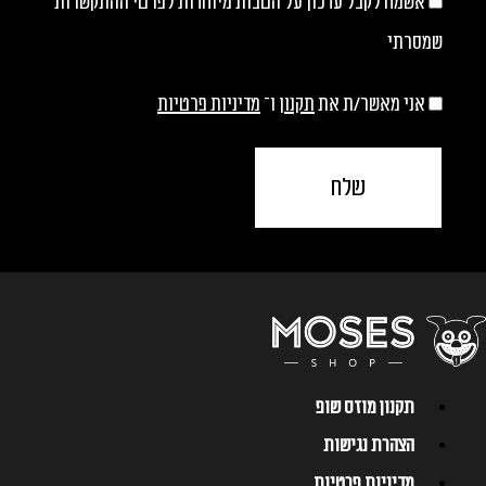
אשמח לקבל עדכון על הטבות מיוחדות לפרטי ההתקשרות
שמסרתי
אני מאשר/ת את
תקנון
ו־
מדיניות פרטיות
שלח
תקנון מוזס שופ
הצהרת נגישות
מדיניות פרטיות