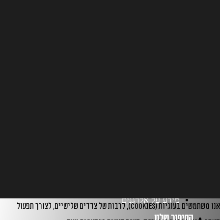
ראשי
משלוחים/TA
תפריט מוזס שופ
מידע על אלרגנים
אנו משתמשים בעוגיות (cookies), לרבות של צדדים שלישיים, לצורך תפעול
הסיפור שלנו