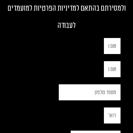
ולמסירתם בהתאם ל
מדיניות הפרטיות למועמדים
לעבודה